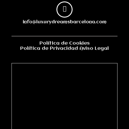
info@luxurydreamsbarcelona.com
Política de Cookies
Política de Privacidad
Aviso Legal