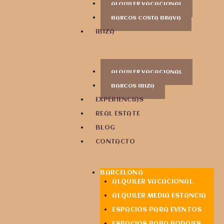
ALQUILER VACACIONAL
BARCOS COSTA BRAVA
IBIZA
ALQUILER VACACIONAL
BARCOS IBIZA
EXPERIENCIAS
REAL ESTATE
BLOG
CONTACTO
BARCELONA
ALQUILER VACACIONAL
ALQUILER MEDIA ESTANCIA
ESPACIOS PARA EVENTOS
ESPACIOS PARA RODAJES