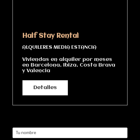
Half Stay Rental
ALQUILERES MEDIA ESTANCIA
Viviendas en alquiler por meses
en Barcelona, Ibiza, Costa Brava
y Valencia
Detalles