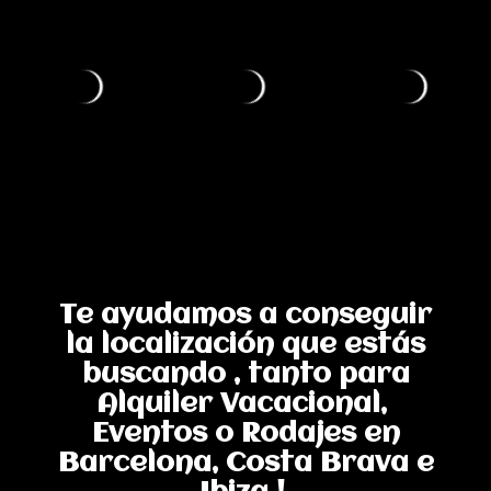
Te ayudamos a conseguir
la localización que estás
buscando , tanto para
Alquiler Vacacional,
Eventos o Rodajes en
Barcelona, Costa Brava e